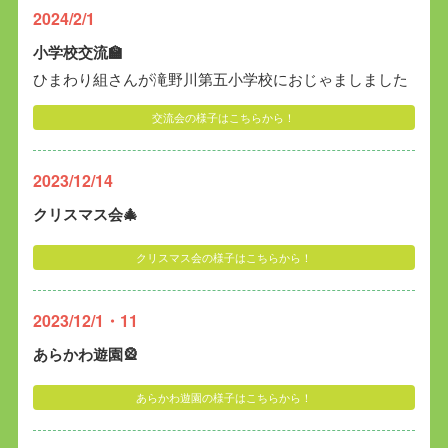
2024/2/1
小学校交流🏫
ひまわり組さんが滝野川第五小学校におじゃましました
交流会の様子はこちらから！
2023/12/14
クリスマス会🎄
クリスマス会の様子はこちらから！
2023/12/1・11
あらかわ遊園🎡
あらかわ遊園の様子はこちらから！