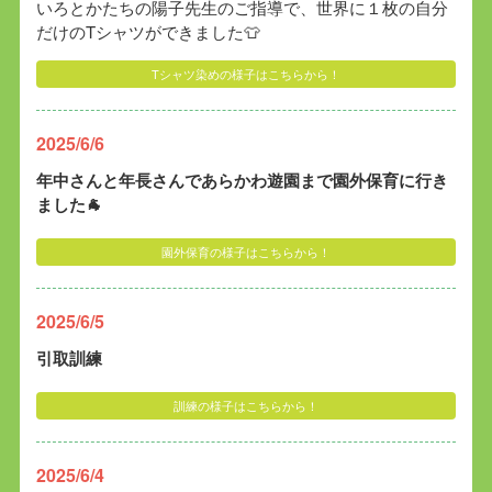
いろとかたちの陽子先生のご指導で、世界に１枚の自分
だけのTシャツができました👕
Tシャツ染めの様子はこちらから！
2025/6/6
年中さんと年長さんであらかわ遊園まで園外保育に行き
ました🐐
園外保育の様子はこちらから！
2025/6/5
引取訓練
訓練の様子はこちらから！
2025/6/4