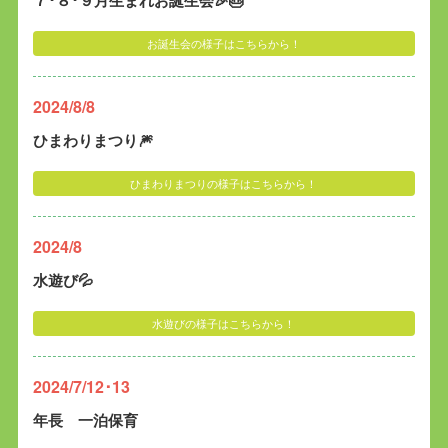
お誕生会の様子はこちらから！
2024/8/8
ひまわりまつり🎆
ひまわりまつりの様子はこちらから！
2024/8
水遊び💦
水遊びの様子はこちらから！
2024/7/12･13
年長 一泊保育