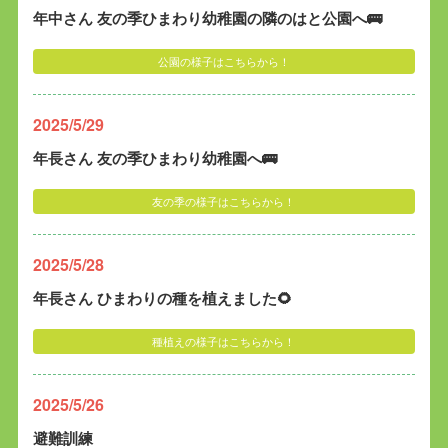
年中さん 友の季ひまわり幼稚園の隣のはと公園へ🚌
公園の様子はこちらから！
2025/5/29
年長さん 友の季ひまわり幼稚園へ🚌
友の季の様子はこちらから！
2025/5/28
年長さん ひまわりの種を植えました🌻
種植えの様子はこちらから！
2025/5/26
避難訓練