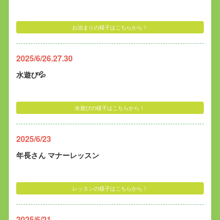
お泊まりの様子はこちらから！
2025/6/26.27.30
水遊び💦
水遊びの様子はこちらから！
2025/6/23
年長さん マナーレッスン
レッスンの様子はこちらから！
2025/6/21