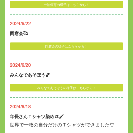
一泊保育の様子はこちらから！
2024/6/22
同窓会🥰
同窓会の様子はこちらから！
2024/6/20
みんなであそぼう🏀
みんなであそぼうの様子はこちらから！
2024/6/18
年長さんＴシャツ染め🎨🖌️
世界で一枚の自分だけのＴシャツができました👕