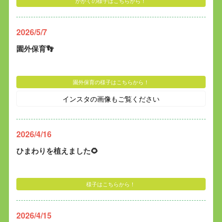
かがくの様子はこちらから！
2026/5/7
園外保育👣
園外保育の様子はこちらから！
インスタの画像もご覧ください
2026/4/16
ひまわりを植えました🌻
様子はこちらから！
2026/4/15