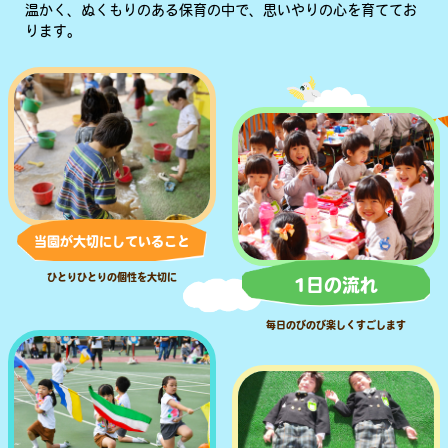
温かく、ぬくもりのある保育の中で、思いやりの心を育ててお
ります。
当園が大切にしていること
ひとりひとりの個性を大切に
1日の流れ
毎日のびのび楽しくすごします