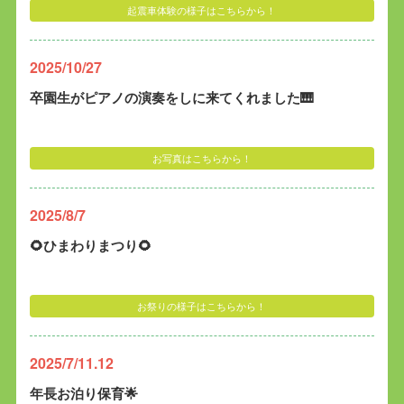
起震車体験の様子はこちらから！
2025/10/27
卒園生がピアノの演奏をしに来てくれました🎹
お写真はこちらから！
2025/8/7
🌻ひまわりまつり🌻
お祭りの様子はこちらから！
2025/7/11.12
年長お泊り保育🌟