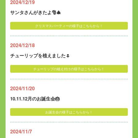
2024/12/19
サンタさんがきたよ🎅🎄
クリスマスパーティーの様子はこちらから！
2024/12/18
チューリップを植えました🌷
チューリップの植え付けの様子はこちらから！
2024/11/20
10.11.12月のお誕生会🎂
お誕生会の様子はこちらから！
2024/11/7