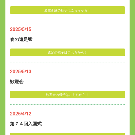
避難訓練の様子はこちらから！
2025/5/15
春の遠足🐼
遠足の様子はこちらから！
2025/5/13
歓迎会
歓迎会の様子はこちらから！
2025/4/12
第７４回入園式