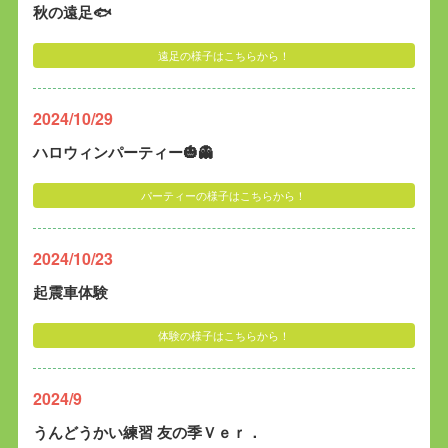
秋の遠足🐟
遠足の様子はこちらから！
2024/10/29
ハロウィンパーティー🎃👻
パーティーの様子はこちらから！
2024/10/23
起震車体験
体験の様子はこちらから！
2024/9
うんどうかい練習 友の季Ｖｅｒ．