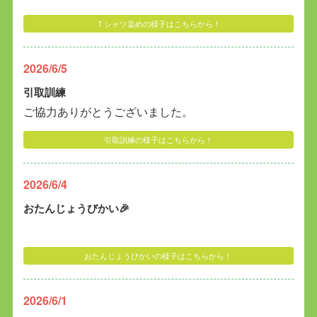
Ｔシャツ染めの様子はこちらから！
2026/6/5
引取訓練
ご協力ありがとうございました。
引取訓練の様子はこちらから！
2026/6/4
おたんじょうびかい🎉
おたんじょうびかいの様子はこちらから！
2026/6/1