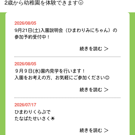
2歳から幼稚園を体験できます🌝
2026/08/05
9月21日(土)入園説明会（ひまわりみにちゃん）の
参加予約受付中！
続きを読む ＞
2026/08/05
９月９日(水)園内見学を行います！
入園をお考えの方、お気軽にご参加ください😊
続きを読む ＞
2026/07/17
ひまわりくらぶで
たなばたせいさく🌟
続きを読む ＞