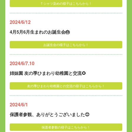
Ｔシャツ染めの様子はこちらから！
2024/6/12
4月5月6月生まれのお誕生会🎂
お誕生会の様子はこちらから！
2024/6/7.10
姉妹園 友の季ひまわり幼稚園と交流🌻
友の季ひまわり幼稚園との交流の様子はこちらから！
2024/6/1
保護者参観、ありがとうございました😊
保護者参観の様子はこちらから！