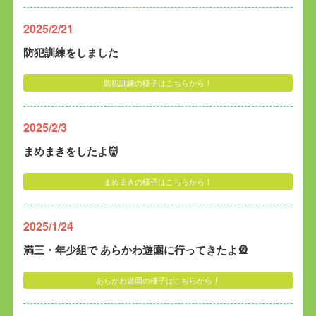
2025/2/21
防犯訓練をしました
防犯訓練の様子はこちらから！
2025/2/3
まめまきをしたよ👹
まめまきの様子はこちらから！
2025/1/24
満三・年少組で あらかわ遊園に行ってきたよ🎡
あらかわ遊園の様子はこちらから！