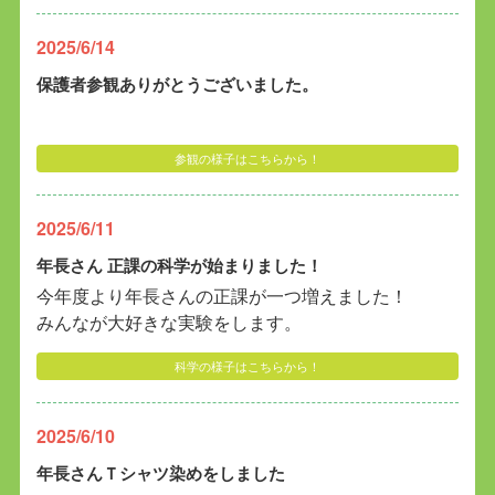
2025/6/14
保護者参観ありがとうございました。
参観の様子はこちらから！
2025/6/11
年長さん 正課の科学が始まりました！
今年度より年長さんの正課が一つ増えました！
みんなが大好きな実験をします。
科学の様子はこちらから！
2025/6/10
年長さんＴシャツ染めをしました