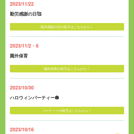
2023/11/22
勤労感謝の日🥰
勤労感謝の日の様子はこちらから！
2023/11/2・6
園外保育
園外保育の様子はこちらから！
2023/10/30
ハロウィンパーティー🎃
パーティーの様子はこちらから！
2023/10/16