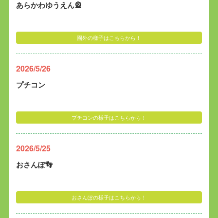
あらかわゆうえん🎡
園外の様子はこちらから！
2026/5/26
プチコン
プチコンの様子はこちらから！
2026/5/25
おさんぽ👣
おさんぽの様子はこちらから！