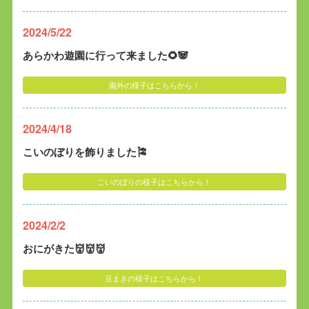
2024/5/22
あらかわ遊園に行って来ました🌻🐼
園外の様子はこちらから！
2024/4/18
こいのぼりを飾りました🎏
こいのぼりの様子はこちらから！
2024/2/2
おにがきた👹👹👹
豆まきの様子はこちらから！