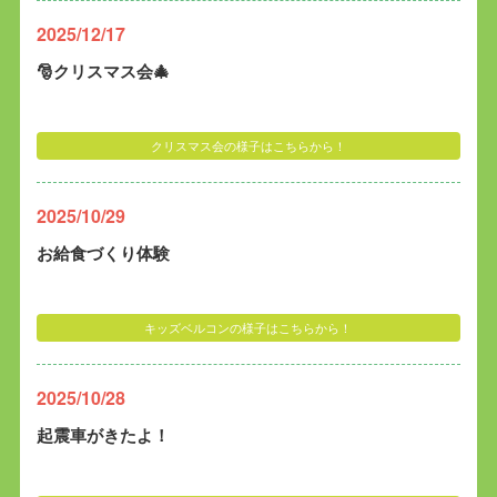
2025/12/17
🎅クリスマス会🎄
クリスマス会の様子はこちらから！
2025/10/29
お給食づくり体験
キッズベルコンの様子はこちらから！
2025/10/28
起震車がきたよ！