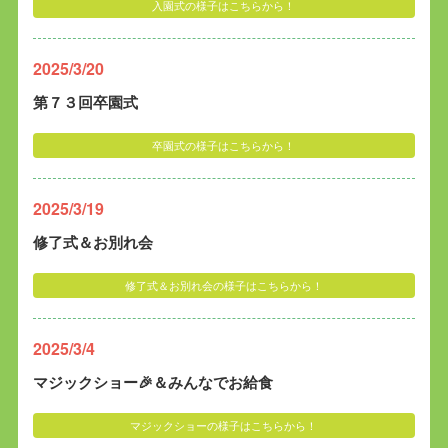
入園式の様子はこちらから！
2025/3/20
第７３回卒園式
卒園式の様子はこちらから！
2025/3/19
修了式＆お別れ会
修了式＆お別れ会の様子はこちらから！
2025/3/4
マジックショー🎉＆みんなでお給食
マジックショーの様子はこちらから！