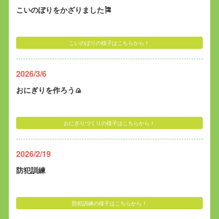
こいのぼりをかざりました🎏
こいのぼりの様子はこちらから！
2026/3/6
おにぎりを作ろう🍙
おにぎりづくりの様子はこちらから！
2026/2/19
防犯訓練
防犯訓練の様子はこちらから！