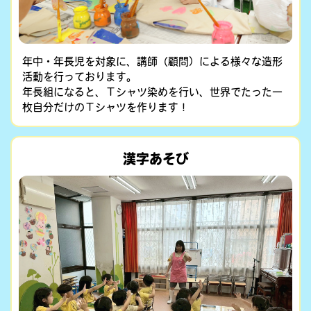
年中・年長児を対象に、講師（顧問）による様々な造形
活動を行っております。
年長組になると、Ｔシャツ染めを行い、世界でたった一
枚自分だけのＴシャツを作ります！
漢字あそび