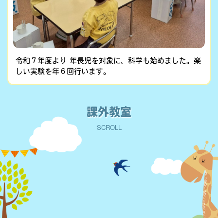
令和７年度より 年長児を対象に、科学も始めました。楽
しい実験を年６回行います。
課外教室
SCROLL