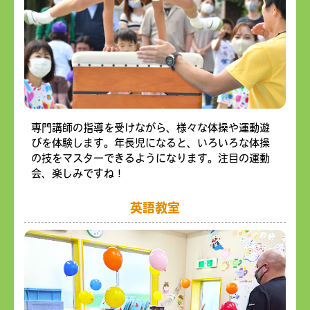
専門講師の指導を受けながら、様々な体操や運動遊
びを体験します。年長児になると、いろいろな体操
の技をマスターできるようになります。注目の運動
会、楽しみですね！
英語教室