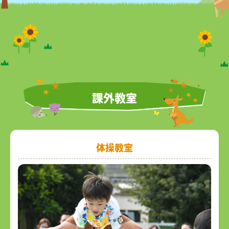
課外教室
体操教室