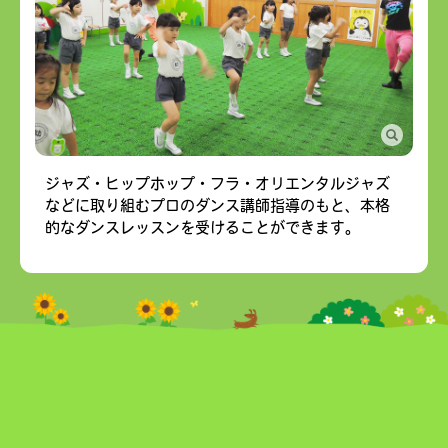
ジャズ・ヒップホップ・フラ・オリエンタルジャズ
などに取り組むプロのダンス講師指導のもと、本格
的なダンスレッスンを受けることができます。