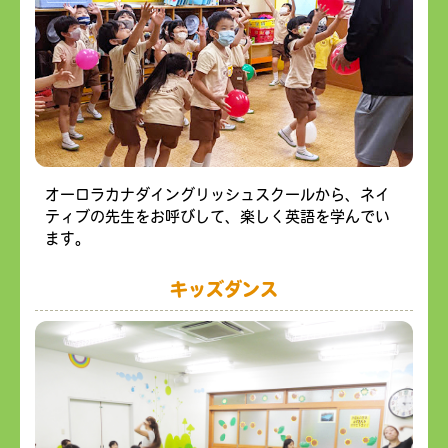
オーロラカナダイングリッシュスクールから、ネイ
ティブの先生をお呼びして、楽しく英語を学んでい
ます。
キッズダンス