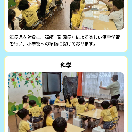
年長児を対象に、講師（副園長）による楽しい漢字学習
を行い、小学校への準備に繋げております。
科学