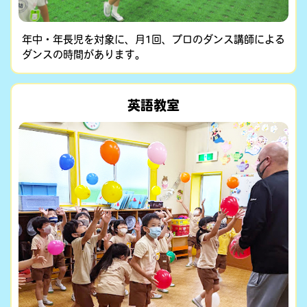
年中・年長児を対象に、月1回、プロのダンス講師による
ダンスの時間があります。
英語教室