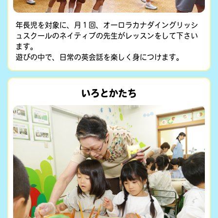
年長児を対象に、月１回、オーロラカナダイングリッシ
ュスクールのネイティブの先生がレッスンをして下さい
ます。
遊びの中で、日常の英会話を楽しく身につけます。
いろとかたち