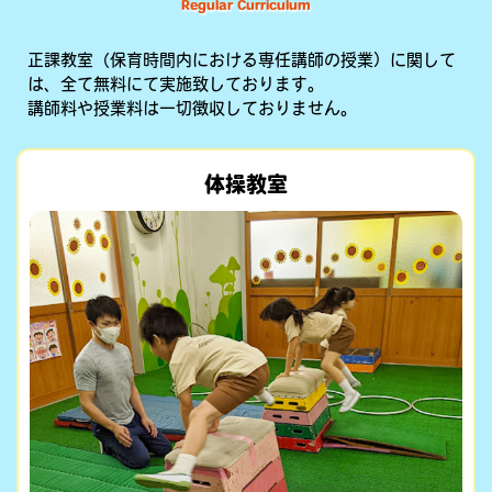
Regular Curriculum
正課教室（保育時間内における専任講師の授業）に関して
は、全て無料にて実施致しております。
講師料や授業料は一切徴収しておりません。
体操教室