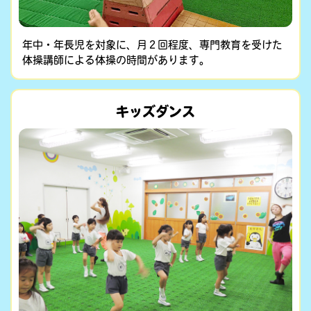
年中・年長児を対象に、月２回程度、専門教育を受けた
体操講師による体操の時間があります。
キッズダンス